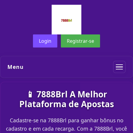
Login
Registrar-se
Menu
📱 7888Brl A Melhor
Plataforma de Apostas
Cadastre-se na 7888Brl para ganhar bônus no
cadastro e em cada recarga. Com a 7888Brl, você