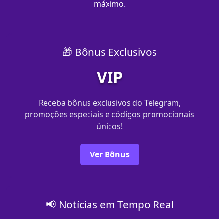
máximo.
🎁 Bônus Exclusivos
VIP
Receba bônus exclusivos do Telegram,
promoções especiais e códigos promocionais
únicos!
Ver Bônus
📢 Notícias em Tempo Real