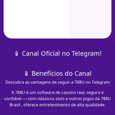
📱 Canal Oficial no Telegram!
📱 Benefícios do Canal
Descubra as vantagens de seguir a 788U no Telegram
A 788U é um software de cassino real, seguro e
confiável — com clássicos slots e outros jogos da 788U
Brasil , oferece entretenimento de alta qualidade.