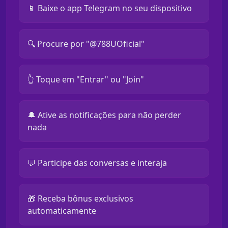
📱 Baixe o app Telegram no seu dispositivo
🔍 Procure por "@788UOficial"
👆 Toque em "Entrar" ou "Join"
🔔 Ative as notificações para não perder
nada
💬 Participe das conversas e interaja
🎁 Receba bônus exclusivos
automaticamente