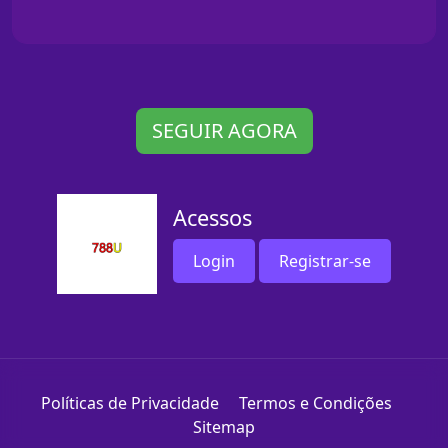
SEGUIR AGORA
Acessos
Login
Registrar-se
Políticas de Privacidade
Termos e Condições
Sitemap