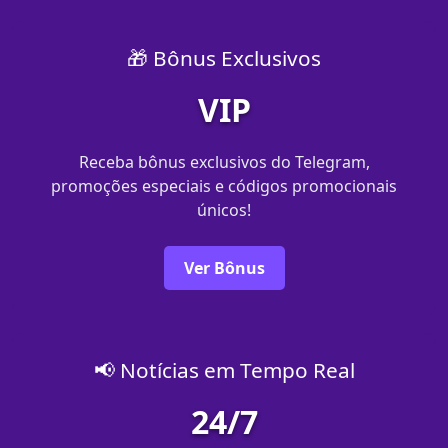
🎁 Bônus Exclusivos
VIP
Receba bônus exclusivos do Telegram,
promoções especiais e códigos promocionais
únicos!
Ver Bônus
📢 Notícias em Tempo Real
24/7