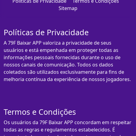
Políticas de Privacidade
Termos e Condições
Sitemap
Políticas de Privacidade
A 79F Baixar APP valoriza a privacidade de seus
usuários e está empenhada em proteger todas as
informações pessoais fornecidas durante o uso de
nossos canais de comunicação. Todos os dados
coletados são utilizados exclusivamente para fins de
melhoria contínua da experiência de nossos jogadores.
Termos e Condições
Os usuários da 79F Baixar APP concordam em respeitar
todas as regras e regulamentos estabelecidos. É