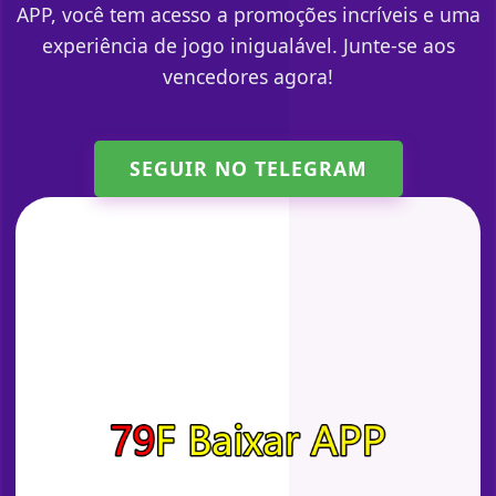
APP, você tem acesso a promoções incríveis e uma
experiência de jogo inigualável. Junte-se aos
vencedores agora!
SEGUIR NO TELEGRAM