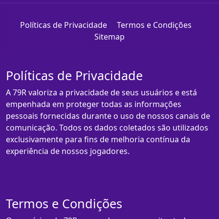
Políticas de Privacidade
Termos e Condições
Sitemap
Políticas de Privacidade
A 79R valoriza a privacidade de seus usuários e está
empenhada em proteger todas as informações
pessoais fornecidas durante o uso de nossos canais de
comunicação. Todos os dados coletados são utilizados
exclusivamente para fins de melhoria contínua da
experiência de nossos jogadores.
Termos e Condições