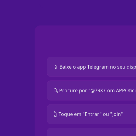
📱 Baixe o app Telegram no seu disp
🔍 Procure por "@79X Com APPOfici
👆 Toque em "Entrar" ou "Join"