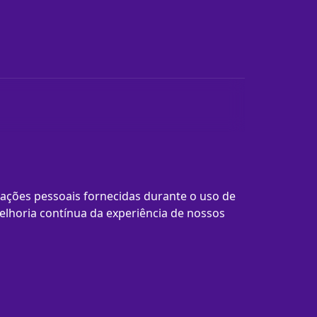
ações pessoais fornecidas durante o uso de
elhoria contínua da experiência de nossos