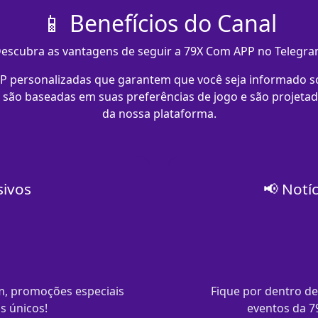
📱 Benefícios do Canal
escubra as vantagens de seguir a 79X Com APP no Telegr
IP personalizadas que garantem que você seja informado s
ões são baseadas em suas preferências de jogo e são projeta
da nossa plataforma.
sivos
📢 Notí
m, promoções especiais
Fique por dentro d
s únicos!
eventos da 7