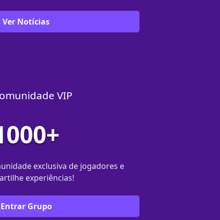
Ver Notícias
Comunidade VIP
1000+
unidade exclusiva de jogadores e
rtilhe experiências!
Entrar Grupo