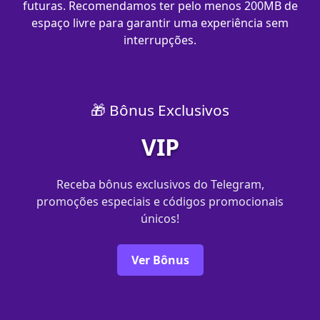
futuras. Recomendamos ter pelo menos 200MB de
espaço livre para garantir uma experiência sem
interrupções.
🎁 Bônus Exclusivos
VIP
Receba bônus exclusivos do Telegram,
promoções especiais e códigos promocionais
únicos!
Ver Bônus