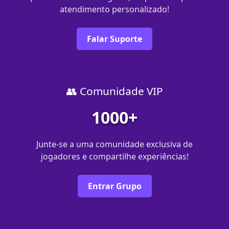
atendimento personalizado!
Falar Suporte
👥 Comunidade VIP
1000+
Junte-se a uma comunidade exclusiva de
jogadores e compartilhe experiências!
Entrar Grupo