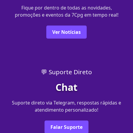
Fique por dentro de todas as novidades,
promoções e eventos da 7Cpg em tempo real!
Ver Notícias
💬 Suporte Direto
Chat
Suporte direto via Telegram, respostas rápidas e
atendimento personalizado!
Falar Suporte