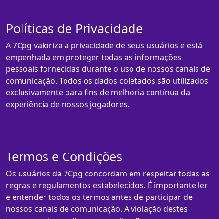
Políticas de Privacidade
A 7Cpg valoriza a privacidade de seus usuários e está
empenhada em proteger todas as informações
pessoais fornecidas durante o uso de nossos canais de
comunicação. Todos os dados coletados são utilizados
exclusivamente para fins de melhoria contínua da
experiência de nossos jogadores.
Termos e Condições
Os usuários da 7Cpg concordam em respeitar todas as
regras e regulamentos estabelecidos. É importante ler
e entender todos os termos antes de participar de
nossos canais de comunicação. A violação destes