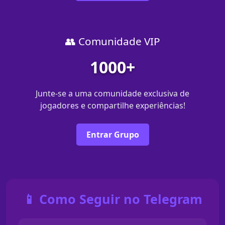
👥 Comunidade VIP
1000+
Junte-se a uma comunidade exclusiva de
jogadores e compartilhe experiências!
Entrar Grupo
📱 Como Seguir no Telegram