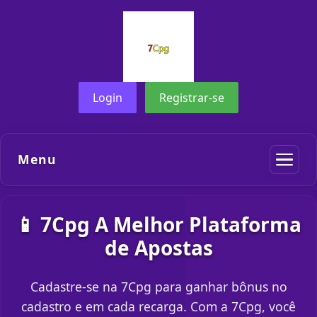
Login
Registrar-se
Menu
📱 7Cpg A Melhor Plataforma
de Apostas
Cadastre-se na 7Cpg para ganhar bônus no
cadastro e em cada recarga. Com a 7Cpg, você