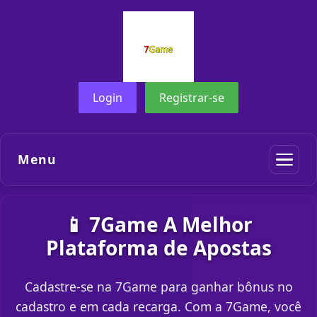
Login
Registrar-se
Menu
📱 7Game A Melhor
Plataforma de Apostas
Cadastre-se na 7Game para ganhar bônus no
cadastro e em cada recarga. Com a 7Game, você