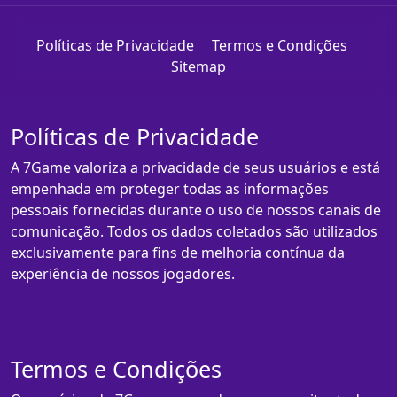
Políticas de Privacidade
Termos e Condições
Sitemap
Políticas de Privacidade
A 7Game valoriza a privacidade de seus usuários e está
empenhada em proteger todas as informações
pessoais fornecidas durante o uso de nossos canais de
comunicação. Todos os dados coletados são utilizados
exclusivamente para fins de melhoria contínua da
experiência de nossos jogadores.
Termos e Condições