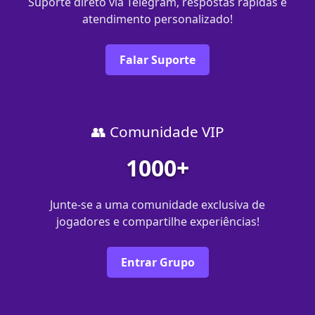
Suporte direto via Telegram, respostas rápidas e
atendimento personalizado!
Falar Suporte
👥 Comunidade VIP
1000+
Junte-se a uma comunidade exclusiva de
jogadores e compartilhe experiências!
Entrar Grupo