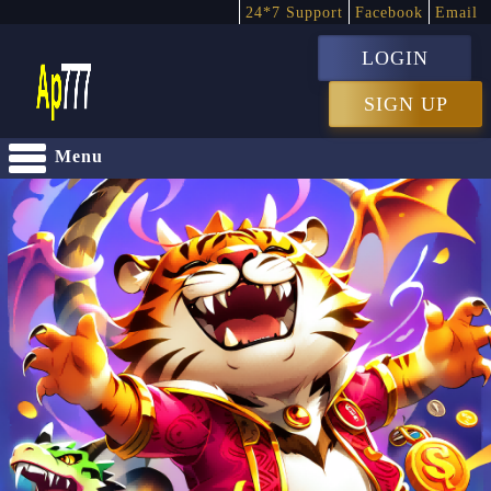
24*7 Support
Facebook
Email
LOGIN
SIGN UP
Menu