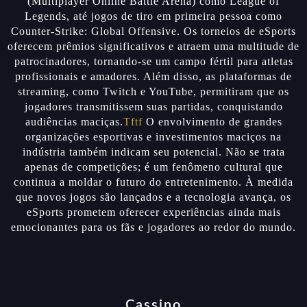
(Multiplayer Online Battle Arena) como League of
Legends, até jogos de tiro em primeira pessoa como
Counter-Strike: Global Offensive. Os torneios de eSports
oferecem prêmios significativos e atraem uma multitude de
patrocinadores, tornando-se um campo fértil para atletas
profissionais e amadores. Além disso, as plataformas de
streaming, como Twitch e YouTube, permitiram que os
jogadores transmitissem suas partidas, conquistando
audiências maciças.
Tftf
O envolvimento de grandes
organizações esportivas e investimentos maciços na
indústria também indicam seu potencial. Não se trata
apenas de competições; é um fenômeno cultural que
continua a moldar o futuro do entretenimento. À medida
que novos jogos são lançados e a tecnologia avança, os
eSports prometem oferecer experiências ainda mais
emocionantes para os fãs e jogadores ao redor do mundo.
Cassino