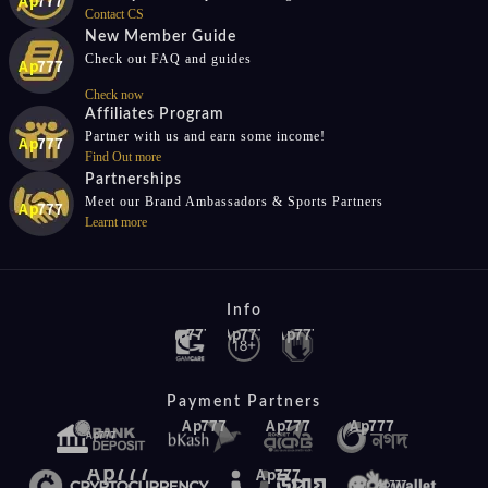
Contact CS
New Member Guide
Check out FAQ and guides
Check now
Affiliates Program
Partner with us and earn some income!
Find Out more
Partnerships
Meet our Brand Ambassadors & Sports Partners
Learnt more
Info
Payment Partners