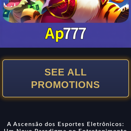
SEE ALL
PROMOTIONS
A Ascensão dos Esportes Eletrônicos: