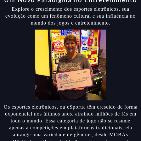
Um Novo Paradigma no Entretenimento
Explore o crescimento dos esportes eletrônicos, sua
evolução como um fenômeno cultural e sua influência no
mundo dos jogos e entretenimento.
Os esportes eletrônicos, ou eSports, têm crescido de forma
exponencial nos últimos anos, atraindo milhões de fãs em
todo o mundo. Essa categoria de jogo não se resume
apenas a competições em plataformas tradicionais; ela
abrange uma variedade de gêneros, desde MOBAs