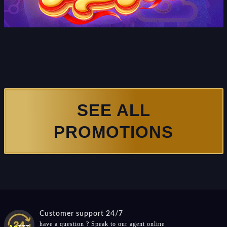
SEE ALL
PROMOTIONS
Customer support 24/7
have a question ? Speak to our agent online